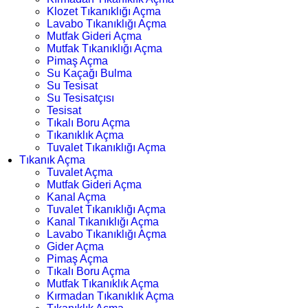
Klozet Tıkanıklığı Açma
Lavabo Tıkanıklığı Açma
Mutfak Gideri Açma
Mutfak Tıkanıklığı Açma
Pimaş Açma
Su Kaçağı Bulma
Su Tesisat
Su Tesisatçısı
Tesisat
Tıkalı Boru Açma
Tıkanıklık Açma
Tuvalet Tıkanıklığı Açma
Tıkanık Açma
Tuvalet Açma
Mutfak Gideri Açma
Kanal Açma
Tuvalet Tıkanıklığı Açma
Kanal Tıkanıklığı Açma
Lavabo Tıkanıklığı Açma
Gider Açma
Pimaş Açma
Tıkalı Boru Açma
Mutfak Tıkanıklık Açma
Kırmadan Tıkanıklık Açma