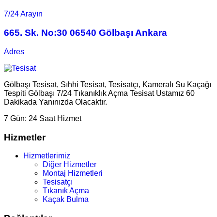
7/24 Arayın
665. Sk. No:30 06540 Gölbaşı Ankara
Adres
Gölbaşı Tesisat, Sıhhi Tesisat, Tesisatçı, Kameralı Su Kaçağı
Tespiti Gölbaşı 7/24 Tıkanıklık Açma Tesisat Ustamız 60
Dakikada Yanınızda Olacaktır.
7 Gün:
24 Saat Hizmet
Hizmetler
Hizmetlerimiz
Diğer Hizmetler
Montaj Hizmetleri
Tesisatçı
Tıkanık Açma
Kaçak Bulma