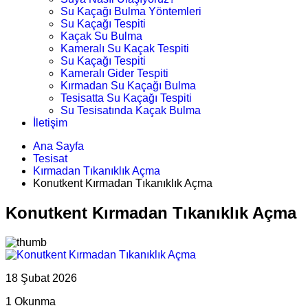
Su Kaçağı Bulma Yöntemleri
Su Kaçağı Tespiti
Kaçak Su Bulma
Kameralı Su Kaçak Tespiti
Su Kaçağı Tespiti
Kameralı Gider Tespiti
Kırmadan Su Kaçağı Bulma
Tesisatta Su Kaçağı Tespiti
Su Tesisatında Kaçak Bulma
İletişim
Ana Sayfa
Tesisat
Kırmadan Tıkanıklık Açma
Konutkent Kırmadan Tıkanıklık Açma
Konutkent Kırmadan Tıkanıklık Açma
18 Şubat 2026
1 Okunma