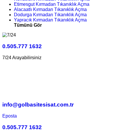
Etimesgut Kırmadan Tıkanıklık Açma
Alacaatlı Kırmadan Tıkanıklık Açma
Dodurga Kırmadan Tıkanıklık Açma
Yapracık Kırmadan Tıkanıklık Açma
Tümünü Gör
0.505.777 1632
7/24 Arayabilirsiniz
info@golbasitesisat.com.tr
Eposta
0.505.777 1632