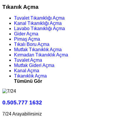
Tıkanık Açma
Tuvalet Tıkanıklığı Açma
Kanal Tıkanıklığı Açma
Lavabo Tıkanıklığı Açma
Gider Açma
Pimaş Açma
Tıkalı Boru Açma
Mutfak Tıkanıklık Açma
Kırmadan Tıkanıklık Açma
Tuvalet Açma
Mutfak Gideri Açma
Kanal Açma
Tıkanıklık Açma
Tümünü Gör
0.505.777 1632
7/24 Arayabilirsiniz