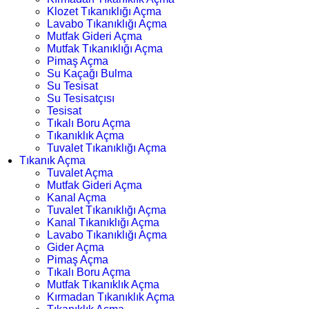
Klozet Tıkanıklığı Açma
Lavabo Tıkanıklığı Açma
Mutfak Gideri Açma
Mutfak Tıkanıklığı Açma
Pimaş Açma
Su Kaçağı Bulma
Su Tesisat
Su Tesisatçısı
Tesisat
Tıkalı Boru Açma
Tıkanıklık Açma
Tuvalet Tıkanıklığı Açma
Tıkanık Açma
Tuvalet Açma
Mutfak Gideri Açma
Kanal Açma
Tuvalet Tıkanıklığı Açma
Kanal Tıkanıklığı Açma
Lavabo Tıkanıklığı Açma
Gider Açma
Pimaş Açma
Tıkalı Boru Açma
Mutfak Tıkanıklık Açma
Kırmadan Tıkanıklık Açma