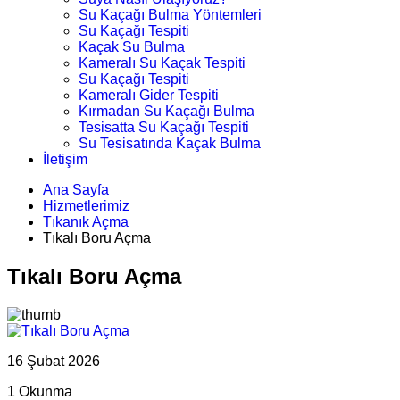
Su Kaçağı Bulma Yöntemleri
Su Kaçağı Tespiti
Kaçak Su Bulma
Kameralı Su Kaçak Tespiti
Su Kaçağı Tespiti
Kameralı Gider Tespiti
Kırmadan Su Kaçağı Bulma
Tesisatta Su Kaçağı Tespiti
Su Tesisatında Kaçak Bulma
İletişim
Ana Sayfa
Hizmetlerimiz
Tıkanık Açma
Tıkalı Boru Açma
Tıkalı Boru Açma
16 Şubat 2026
1 Okunma