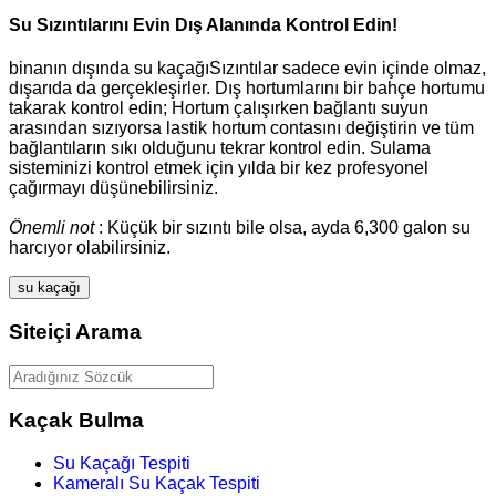
Su Sızıntılarını Evin Dış Alanında Kontrol Edin!
binanın dışında su kaçağıSızıntılar sadece evin içinde olmaz,
dışarıda da gerçekleşirler. Dış hortumlarını bir bahçe hortumu
takarak kontrol edin; Hortum çalışırken bağlantı suyun
arasından sızıyorsa lastik hortum contasını değiştirin ve tüm
bağlantıların sıkı olduğunu tekrar kontrol edin. Sulama
sisteminizi kontrol etmek için yılda bir kez profesyonel
çağırmayı düşünebilirsiniz.
Önemli not
: Küçük bir sızıntı bile olsa, ayda 6,300 galon su
harcıyor olabilirsiniz.
su kaçağı
Siteiçi Arama
Kaçak Bulma
Su Kaçağı Tespiti
Kameralı Su Kaçak Tespiti