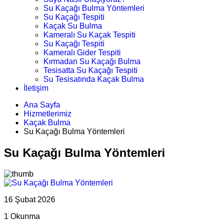
Su Kaçağı Bulma Yöntemleri
Su Kaçağı Tespiti
Kaçak Su Bulma
Kameralı Su Kaçak Tespiti
Su Kaçağı Tespiti
Kameralı Gider Tespiti
Kırmadan Su Kaçağı Bulma
Tesisatta Su Kaçağı Tespiti
Su Tesisatında Kaçak Bulma
İletişim
Ana Sayfa
Hizmetlerimiz
Kaçak Bulma
Su Kaçağı Bulma Yöntemleri
Su Kaçağı Bulma Yöntemleri
16 Şubat 2026
1 Okunma