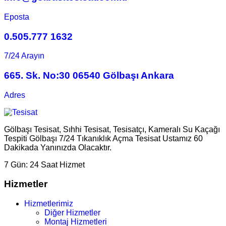
Eposta
0.505.777 1632
7/24 Arayın
665. Sk. No:30 06540 Gölbaşı Ankara
Adres
Gölbaşı Tesisat, Sıhhi Tesisat, Tesisatçı, Kameralı Su Kaçağı
Tespiti Gölbaşı 7/24 Tıkanıklık Açma Tesisat Ustamız 60
Dakikada Yanınızda Olacaktır.
7 Gün:
24 Saat Hizmet
Hizmetler
Hizmetlerimiz
Diğer Hizmetler
Montaj Hizmetleri