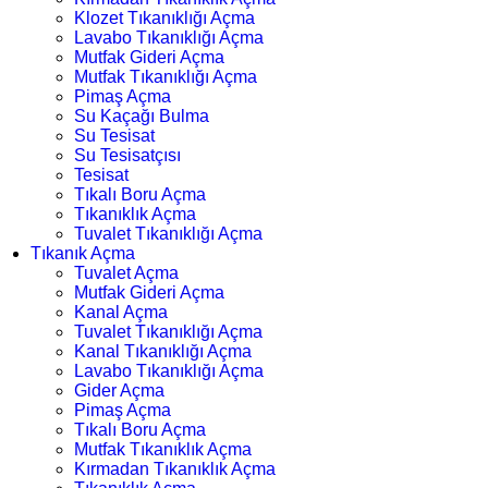
Klozet Tıkanıklığı Açma
Lavabo Tıkanıklığı Açma
Mutfak Gideri Açma
Mutfak Tıkanıklığı Açma
Pimaş Açma
Su Kaçağı Bulma
Su Tesisat
Su Tesisatçısı
Tesisat
Tıkalı Boru Açma
Tıkanıklık Açma
Tuvalet Tıkanıklığı Açma
Tıkanık Açma
Tuvalet Açma
Mutfak Gideri Açma
Kanal Açma
Tuvalet Tıkanıklığı Açma
Kanal Tıkanıklığı Açma
Lavabo Tıkanıklığı Açma
Gider Açma
Pimaş Açma
Tıkalı Boru Açma
Mutfak Tıkanıklık Açma
Kırmadan Tıkanıklık Açma