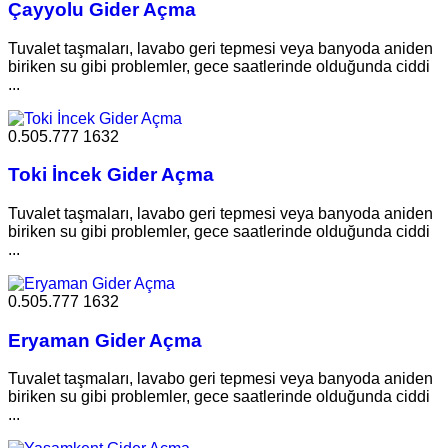
Çayyolu Gider Açma
Tuvalet taşmaları, lavabo geri tepmesi veya banyoda aniden
biriken su gibi problemler, gece saatlerinde olduğunda ciddi
...
0.505.777 1632
Toki İncek Gider Açma
Tuvalet taşmaları, lavabo geri tepmesi veya banyoda aniden
biriken su gibi problemler, gece saatlerinde olduğunda ciddi
...
0.505.777 1632
Eryaman Gider Açma
Tuvalet taşmaları, lavabo geri tepmesi veya banyoda aniden
biriken su gibi problemler, gece saatlerinde olduğunda ciddi
...