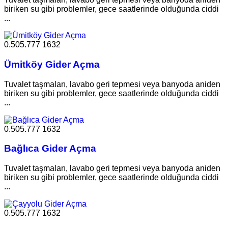
biriken su gibi problemler, gece saatlerinde olduğunda ciddi
...
0.505.777 1632
Ümitköy Gider Açma
Tuvalet taşmaları, lavabo geri tepmesi veya banyoda aniden
biriken su gibi problemler, gece saatlerinde olduğunda ciddi
...
0.505.777 1632
Bağlıca Gider Açma
Tuvalet taşmaları, lavabo geri tepmesi veya banyoda aniden
biriken su gibi problemler, gece saatlerinde olduğunda ciddi
...
0.505.777 1632