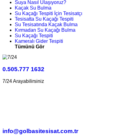
Suya Nasıl Ulaşıyoruz?
Kaçak Su Bulma
Su Kaçağı Tespiti İçin Tesisatçı
Tesisatta Su Kaçağı Tespiti
Su Tesisatında Kaçak Bulma
Kırmadan Su Kaçağı Bulma
Su Kaçağı Tespiti
Kameralı Gider Tespiti
Tümünü Gör
0.505.777 1632
7/24 Arayabilirsiniz
info@golbasitesisat.com.tr