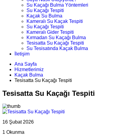
Su Kaçağı Bulma Yöntemleri
Su Kaçağı Tespiti
Kaçak Su Bulma
Kameralı Su Kaçak Tespiti
Su Kaçağı Tespiti
Kameralı Gider Tespiti
Kırmadan Su Kaçağı Bulma
Tesisatta Su Kaçağı Tespiti
Su Tesisatında Kaçak Bulma
İletişim
Ana Sayfa
Hizmetlerimiz
Kaçak Bulma
Tesisatta Su Kaçağı Tespiti
Tesisatta Su Kaçağı Tespiti
16 Şubat 2026
1 Okunma