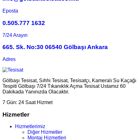
Eposta
0.505.777 1632
7/24 Arayın
665. Sk. No:30 06540 Gölbaşı Ankara
Adres
Gölbaşı Tesisat, Sıhhi Tesisat, Tesisatçı, Kameralı Su Kaçağı
Tespiti Gölbaşı 7/24 Tıkanıklık Açma Tesisat Ustamız 60
Dakikada Yanınızda Olacaktır.
7 Gün:
24 Saat Hizmet
Hizmetler
Hizmetlerimiz
Diğer Hizmetler
Montaj Hizmetleri