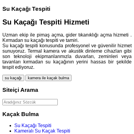
Su Kaçağı Tespiti
Su Kaçağı Tespiti Hizmeti
Uzman ekip ile pimaş açma, gider tıkanıklığı açma hizmeti .
Kırmadan su kaçağı tespiti ve tamiri.
Su kaçağı tespiti konusunda profesyonel ve güvenilir hizmet
sunuyoruz. Termal kamera ve akustik dinleme cihazları gibi
son teknoloji ekipmanlarımızla duvarları, zeminleri veya
tavanları kırmadan su kaçağının yerini hassas bir şekilde
tespit ediyoruz.
su kaçağı
kamera ile kaçak bulma
Siteiçi Arama
Kaçak Bulma
Su Kaçağı Tespiti
Kameralı Su Kaçak Tespiti