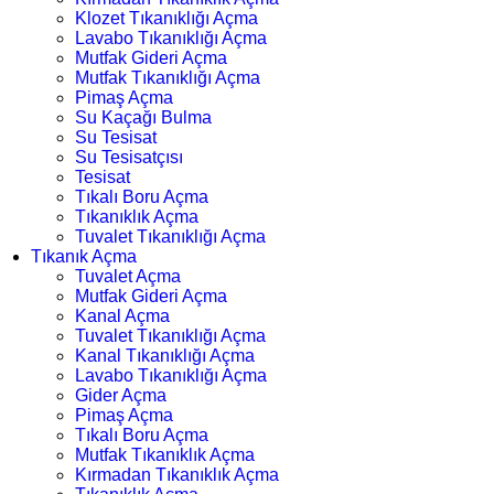
Klozet Tıkanıklığı Açma
Lavabo Tıkanıklığı Açma
Mutfak Gideri Açma
Mutfak Tıkanıklığı Açma
Pimaş Açma
Su Kaçağı Bulma
Su Tesisat
Su Tesisatçısı
Tesisat
Tıkalı Boru Açma
Tıkanıklık Açma
Tuvalet Tıkanıklığı Açma
Tıkanık Açma
Tuvalet Açma
Mutfak Gideri Açma
Kanal Açma
Tuvalet Tıkanıklığı Açma
Kanal Tıkanıklığı Açma
Lavabo Tıkanıklığı Açma
Gider Açma
Pimaş Açma
Tıkalı Boru Açma
Mutfak Tıkanıklık Açma
Kırmadan Tıkanıklık Açma