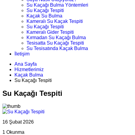
Su Kaçağı Bulma Yöntemleri
Su Kaçağı Tespiti
Kaçak Su Bulma
Kameralı Su Kaçak Tespiti
Su Kaçağı Tespiti
Kameralı Gider Tespiti
Kırmadan Su Kaçağı Bulma
Tesisatta Su Kaçağı Tespiti
Su Tesisatında Kaçak Bulma
İletişim
Ana Sayfa
Hizmetlerimiz
Kaçak Bulma
Su Kaçağı Tespiti
Su Kaçağı Tespiti
16 Şubat 2026
1 Okunma