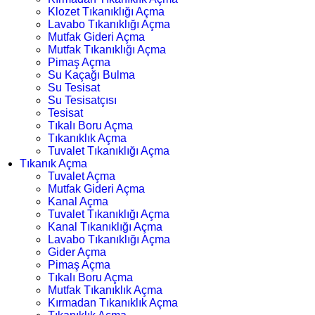
Klozet Tıkanıklığı Açma
Lavabo Tıkanıklığı Açma
Mutfak Gideri Açma
Mutfak Tıkanıklığı Açma
Pimaş Açma
Su Kaçağı Bulma
Su Tesisat
Su Tesisatçısı
Tesisat
Tıkalı Boru Açma
Tıkanıklık Açma
Tuvalet Tıkanıklığı Açma
Tıkanık Açma
Tuvalet Açma
Mutfak Gideri Açma
Kanal Açma
Tuvalet Tıkanıklığı Açma
Kanal Tıkanıklığı Açma
Lavabo Tıkanıklığı Açma
Gider Açma
Pimaş Açma
Tıkalı Boru Açma
Mutfak Tıkanıklık Açma
Kırmadan Tıkanıklık Açma