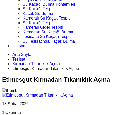
Su Kaçağı Bulma Yöntemleri
Su Kaçağı Tespiti
Kaçak Su Bulma
Kameralı Su Kaçak Tespiti
Su Kaçağı Tespiti
Kameralı Gider Tespiti
Kırmadan Su Kaçağı Bulma
Tesisatta Su Kaçağı Tespiti
Su Tesisatında Kaçak Bulma
İletişim
Ana Sayfa
Tesisat
Kırmadan Tıkanıklık Açma
Etimesgut Kırmadan Tıkanıklık Açma
Etimesgut Kırmadan Tıkanıklık Açma
18 Şubat 2026
1 Okunma