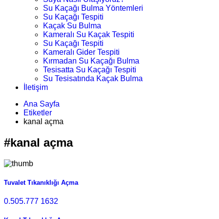
Su Kaçağı Bulma Yöntemleri
Su Kaçağı Tespiti
Kaçak Su Bulma
Kameralı Su Kaçak Tespiti
Su Kaçağı Tespiti
Kameralı Gider Tespiti
Kırmadan Su Kaçağı Bulma
Tesisatta Su Kaçağı Tespiti
Su Tesisatında Kaçak Bulma
İletişim
Ana Sayfa
Etiketler
kanal açma
#kanal açma
Tuvalet Tıkanıklığı Açma
0.505.777 1632