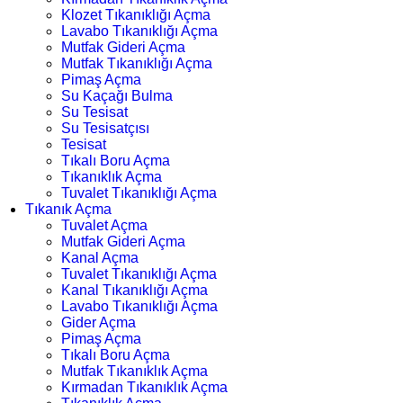
Klozet Tıkanıklığı Açma
Lavabo Tıkanıklığı Açma
Mutfak Gideri Açma
Mutfak Tıkanıklığı Açma
Pimaş Açma
Su Kaçağı Bulma
Su Tesisat
Su Tesisatçısı
Tesisat
Tıkalı Boru Açma
Tıkanıklık Açma
Tuvalet Tıkanıklığı Açma
Tıkanık Açma
Tuvalet Açma
Mutfak Gideri Açma
Kanal Açma
Tuvalet Tıkanıklığı Açma
Kanal Tıkanıklığı Açma
Lavabo Tıkanıklığı Açma
Gider Açma
Pimaş Açma
Tıkalı Boru Açma
Mutfak Tıkanıklık Açma
Kırmadan Tıkanıklık Açma