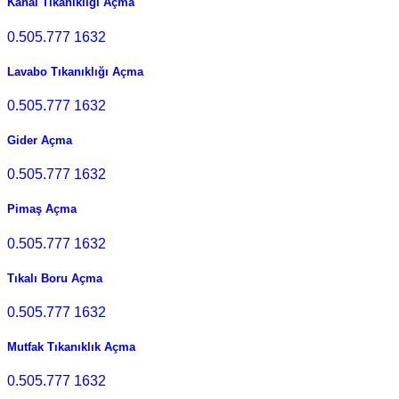
Kanal Tıkanıklığı Açma
0.505.777 1632
Lavabo Tıkanıklığı Açma
0.505.777 1632
Gider Açma
0.505.777 1632
Pimaş Açma
0.505.777 1632
Tıkalı Boru Açma
0.505.777 1632
Mutfak Tıkanıklık Açma
0.505.777 1632