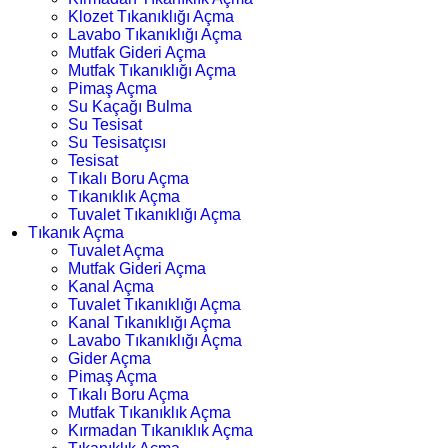
Klozet Tıkanıklığı Açma
Lavabo Tıkanıklığı Açma
Mutfak Gideri Açma
Mutfak Tıkanıklığı Açma
Pimaş Açma
Su Kaçağı Bulma
Su Tesisat
Su Tesisatçısı
Tesisat
Tıkalı Boru Açma
Tıkanıklık Açma
Tuvalet Tıkanıklığı Açma
Tıkanık Açma
Tuvalet Açma
Mutfak Gideri Açma
Kanal Açma
Tuvalet Tıkanıklığı Açma
Kanal Tıkanıklığı Açma
Lavabo Tıkanıklığı Açma
Gider Açma
Pimaş Açma
Tıkalı Boru Açma
Mutfak Tıkanıklık Açma
Kırmadan Tıkanıklık Açma