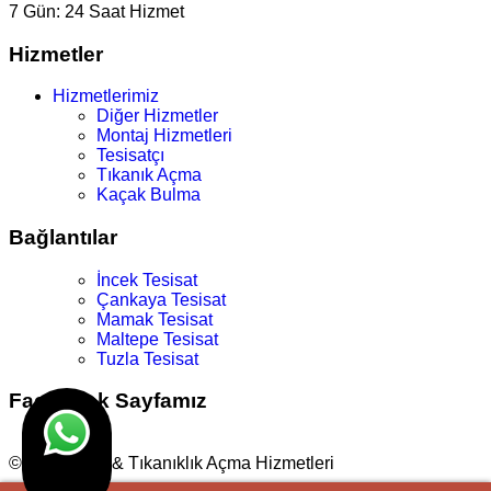
7 Gün:
24 Saat Hizmet
Hizmetler
Hizmetlerimiz
Diğer Hizmetler
Montaj Hizmetleri
Tesisatçı
Tıkanık Açma
Kaçak Bulma
Bağlantılar
İncek Tesisat
Çankaya Tesisat
Mamak Tesisat
Maltepe Tesisat
Tuzla Tesisat
Facebook Sayfamız
© Su Tesisat & Tıkanıklık Açma Hizmetleri