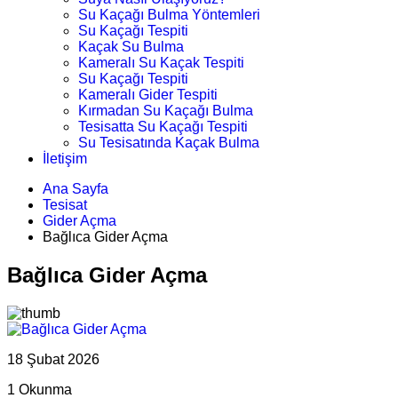
Su Kaçağı Bulma Yöntemleri
Su Kaçağı Tespiti
Kaçak Su Bulma
Kameralı Su Kaçak Tespiti
Su Kaçağı Tespiti
Kameralı Gider Tespiti
Kırmadan Su Kaçağı Bulma
Tesisatta Su Kaçağı Tespiti
Su Tesisatında Kaçak Bulma
İletişim
Ana Sayfa
Tesisat
Gider Açma
Bağlıca Gider Açma
Bağlıca Gider Açma
18 Şubat 2026
1 Okunma