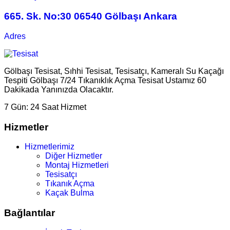
665. Sk. No:30 06540 Gölbaşı Ankara
Adres
Gölbaşı Tesisat, Sıhhi Tesisat, Tesisatçı, Kameralı Su Kaçağı
Tespiti Gölbaşı 7/24 Tıkanıklık Açma Tesisat Ustamız 60
Dakikada Yanınızda Olacaktır.
7 Gün:
24 Saat Hizmet
Hizmetler
Hizmetlerimiz
Diğer Hizmetler
Montaj Hizmetleri
Tesisatçı
Tıkanık Açma
Kaçak Bulma
Bağlantılar