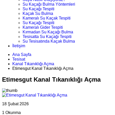
Su Kaçağı Bulma Yöntemleri
Su Kaçağı Tespiti
Kaçak Su Bulma
Kameralı Su Kaçak Tespiti
Su Kaçağı Tespiti
Kameralı Gider Tespiti
Kırmadan Su Kaçağı Bulma
Tesisatta Su Kaçağı Tespiti
Su Tesisatında Kaçak Bulma
İletişim
Ana Sayfa
Tesisat
Kanal Tıkanıklığı Açma
Etimesgut Kanal Tıkanıklığı Açma
Etimesgut Kanal Tıkanıklığı Açma
18 Şubat 2026
1 Okunma