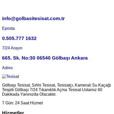
info@golbasitesisat.com.tr
Eposta
0.505.777 1632
7/24 Arayın
665. Sk. No:30 06540 Gölbaşı Ankara
Adres
Gölbaşı Tesisat, Sıhhi Tesisat, Tesisatçı, Kameralı Su Kaçağı
Tespiti Gölbaşı 7/24 Tıkanıklık Açma Tesisat Ustamız 60
Dakikada Yanınızda Olacaktır.
7 Gün:
24 Saat Hizmet
Hizmetler