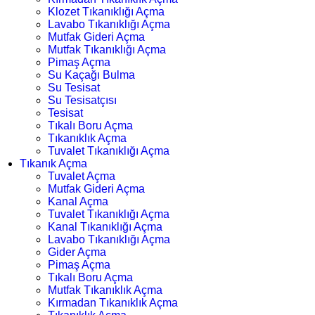
Klozet Tıkanıklığı Açma
Lavabo Tıkanıklığı Açma
Mutfak Gideri Açma
Mutfak Tıkanıklığı Açma
Pimaş Açma
Su Kaçağı Bulma
Su Tesisat
Su Tesisatçısı
Tesisat
Tıkalı Boru Açma
Tıkanıklık Açma
Tuvalet Tıkanıklığı Açma
Tıkanık Açma
Tuvalet Açma
Mutfak Gideri Açma
Kanal Açma
Tuvalet Tıkanıklığı Açma
Kanal Tıkanıklığı Açma
Lavabo Tıkanıklığı Açma
Gider Açma
Pimaş Açma
Tıkalı Boru Açma
Mutfak Tıkanıklık Açma
Kırmadan Tıkanıklık Açma