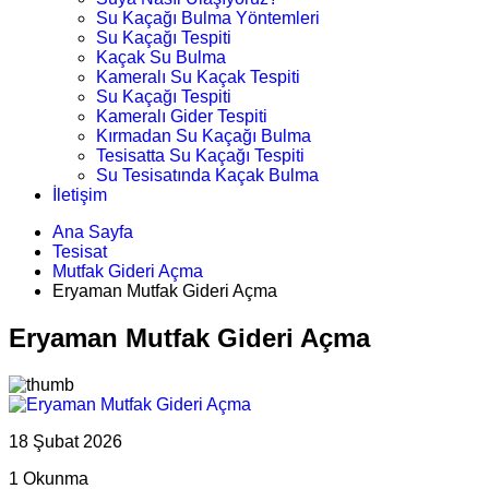
Su Kaçağı Bulma Yöntemleri
Su Kaçağı Tespiti
Kaçak Su Bulma
Kameralı Su Kaçak Tespiti
Su Kaçağı Tespiti
Kameralı Gider Tespiti
Kırmadan Su Kaçağı Bulma
Tesisatta Su Kaçağı Tespiti
Su Tesisatında Kaçak Bulma
İletişim
Ana Sayfa
Tesisat
Mutfak Gideri Açma
Eryaman Mutfak Gideri Açma
Eryaman Mutfak Gideri Açma
18 Şubat 2026
1 Okunma