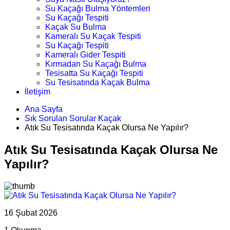
Su Kaçağı Bulma Yöntemleri
Su Kaçağı Tespiti
Kaçak Su Bulma
Kameralı Su Kaçak Tespiti
Su Kaçağı Tespiti
Kameralı Gider Tespiti
Kırmadan Su Kaçağı Bulma
Tesisatta Su Kaçağı Tespiti
Su Tesisatında Kaçak Bulma
İletişim
Ana Sayfa
Sık Sorulan Sorular Kaçak
Atık Su Tesisatında Kaçak Olursa Ne Yapılır?
Atık Su Tesisatında Kaçak Olursa Ne
Yapılır?
16 Şubat 2026