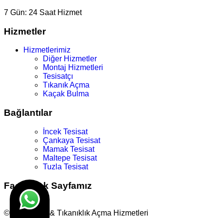
7 Gün:
24 Saat Hizmet
Hizmetler
Hizmetlerimiz
Diğer Hizmetler
Montaj Hizmetleri
Tesisatçı
Tıkanık Açma
Kaçak Bulma
Bağlantılar
İncek Tesisat
Çankaya Tesisat
Mamak Tesisat
Maltepe Tesisat
Tuzla Tesisat
Facebook Sayfamız
© Su Tesisat & Tıkanıklık Açma Hizmetleri