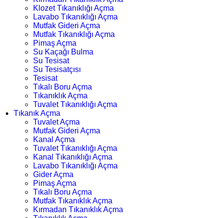
Klozet Tıkanıklığı Açma
Lavabo Tıkanıklığı Açma
Mutfak Gideri Açma
Mutfak Tıkanıklığı Açma
Pimaş Açma
Su Kaçağı Bulma
Su Tesisat
Su Tesisatçısı
Tesisat
Tıkalı Boru Açma
Tıkanıklık Açma
Tuvalet Tıkanıklığı Açma
Tıkanık Açma
Tuvalet Açma
Mutfak Gideri Açma
Kanal Açma
Tuvalet Tıkanıklığı Açma
Kanal Tıkanıklığı Açma
Lavabo Tıkanıklığı Açma
Gider Açma
Pimaş Açma
Tıkalı Boru Açma
Mutfak Tıkanıklık Açma
Kırmadan Tıkanıklık Açma