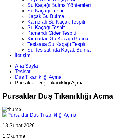
Su Kaçağı Bulma Yöntemleri
Su Kaçağı Tespiti
Kaçak Su Bulma
Kameralı Su Kaçak Tespiti
Su Kaçağı Tespiti
Kameralı Gider Tespiti
Kırmadan Su Kaçağı Bulma
Tesisatta Su Kaçağı Tespiti
Su Tesisatında Kaçak Bulma
İletişim
Ana Sayfa
Tesisat
Duş Tıkanıklığı Açma
Pursaklar Duş Tıkanıklığı Açma
Pursaklar Duş Tıkanıklığı Açma
18 Şubat 2026
1 Okunma