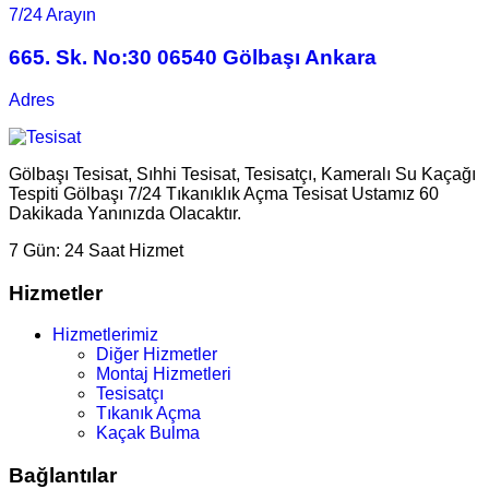
7/24 Arayın
665. Sk. No:30 06540 Gölbaşı Ankara
Adres
Gölbaşı Tesisat, Sıhhi Tesisat, Tesisatçı, Kameralı Su Kaçağı
Tespiti Gölbaşı 7/24 Tıkanıklık Açma Tesisat Ustamız 60
Dakikada Yanınızda Olacaktır.
7 Gün:
24 Saat Hizmet
Hizmetler
Hizmetlerimiz
Diğer Hizmetler
Montaj Hizmetleri
Tesisatçı
Tıkanık Açma
Kaçak Bulma
Bağlantılar