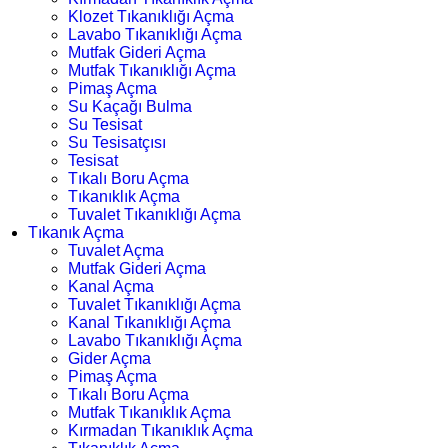
Klozet Tıkanıklığı Açma
Lavabo Tıkanıklığı Açma
Mutfak Gideri Açma
Mutfak Tıkanıklığı Açma
Pimaş Açma
Su Kaçağı Bulma
Su Tesisat
Su Tesisatçısı
Tesisat
Tıkalı Boru Açma
Tıkanıklık Açma
Tuvalet Tıkanıklığı Açma
Tıkanık Açma
Tuvalet Açma
Mutfak Gideri Açma
Kanal Açma
Tuvalet Tıkanıklığı Açma
Kanal Tıkanıklığı Açma
Lavabo Tıkanıklığı Açma
Gider Açma
Pimaş Açma
Tıkalı Boru Açma
Mutfak Tıkanıklık Açma
Kırmadan Tıkanıklık Açma