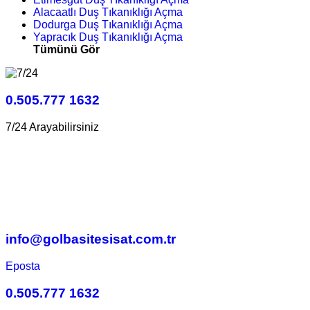
Alacaatlı Duş Tıkanıklığı Açma
Dodurga Duş Tıkanıklığı Açma
Yapracık Duş Tıkanıklığı Açma
Tümünü Gör
0.505.777 1632
7/24 Arayabilirsiniz
info@golbasitesisat.com.tr
Eposta
0.505.777 1632