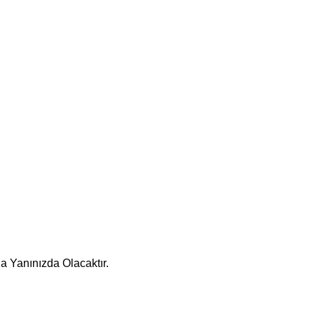
a Yanınızda Olacaktır.