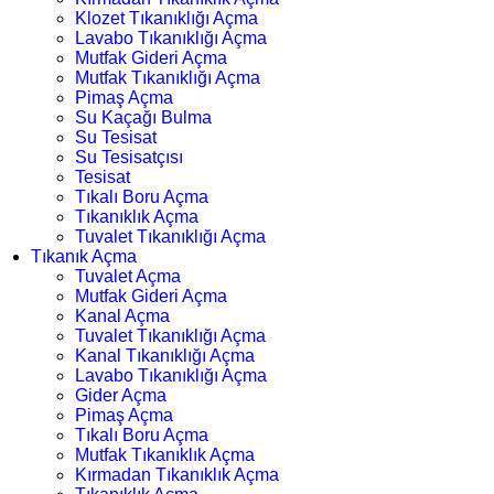
Klozet Tıkanıklığı Açma
Lavabo Tıkanıklığı Açma
Mutfak Gideri Açma
Mutfak Tıkanıklığı Açma
Pimaş Açma
Su Kaçağı Bulma
Su Tesisat
Su Tesisatçısı
Tesisat
Tıkalı Boru Açma
Tıkanıklık Açma
Tuvalet Tıkanıklığı Açma
Tıkanık Açma
Tuvalet Açma
Mutfak Gideri Açma
Kanal Açma
Tuvalet Tıkanıklığı Açma
Kanal Tıkanıklığı Açma
Lavabo Tıkanıklığı Açma
Gider Açma
Pimaş Açma
Tıkalı Boru Açma
Mutfak Tıkanıklık Açma
Kırmadan Tıkanıklık Açma