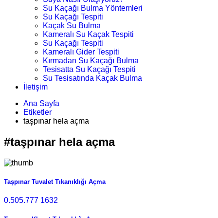
Su Kaçağı Bulma Yöntemleri
Su Kaçağı Tespiti
Kaçak Su Bulma
Kameralı Su Kaçak Tespiti
Su Kaçağı Tespiti
Kameralı Gider Tespiti
Kırmadan Su Kaçağı Bulma
Tesisatta Su Kaçağı Tespiti
Su Tesisatında Kaçak Bulma
İletişim
Ana Sayfa
Etiketler
taşpınar hela açma
#taşpınar hela açma
Taşpınar Tuvalet Tıkanıklığı Açma
0.505.777 1632