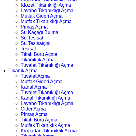
Klozet Tıkanıklığı Açma
Lavabo Tıkanıklığı Açma
Mutfak Gideri Açma
Mutfak Tıkanıklığı Açma
Pimaş Açma
Su Kaçağı Bulma
Su Tesisat
Su Tesisatçısı
Tesisat
Tıkalı Boru Açma
Tıkanıklık Açma
Tuvalet Tıkanıklığı Açma
Tıkanık Açma
Tuvalet Açma
Mutfak Gideri Açma
Kanal Açma
Tuvalet Tıkanıklığı Açma
Kanal Tıkanıklığı Açma
Lavabo Tıkanıklığı Açma
Gider Açma
Pimaş Açma
Tıkalı Boru Açma
Mutfak Tıkanıklık Açma
Kırmadan Tıkanıklık Açma