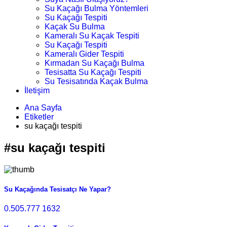
Su Kaçağı Bulma Yöntemleri
Su Kaçağı Tespiti
Kaçak Su Bulma
Kameralı Su Kaçak Tespiti
Su Kaçağı Tespiti
Kameralı Gider Tespiti
Kırmadan Su Kaçağı Bulma
Tesisatta Su Kaçağı Tespiti
Su Tesisatında Kaçak Bulma
İletişim
Ana Sayfa
Etiketler
su kaçağı tespiti
#su kaçağı tespiti
Su Kaçağında Tesisatçı Ne Yapar?
0.505.777 1632