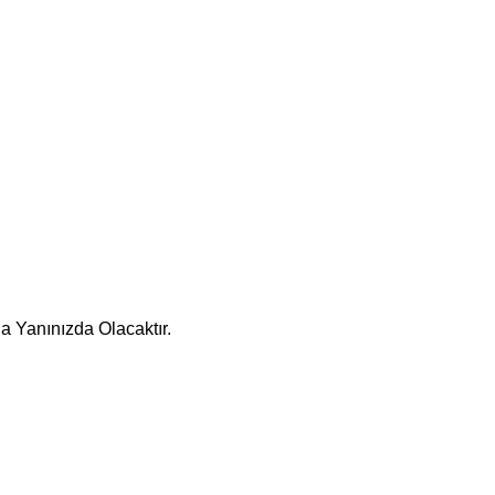
a Yanınızda Olacaktır.