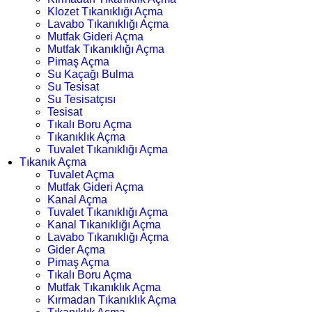
Klozet Tıkanıklığı Açma
Lavabo Tıkanıklığı Açma
Mutfak Gideri Açma
Mutfak Tıkanıklığı Açma
Pimaş Açma
Su Kaçağı Bulma
Su Tesisat
Su Tesisatçısı
Tesisat
Tıkalı Boru Açma
Tıkanıklık Açma
Tuvalet Tıkanıklığı Açma
Tıkanık Açma
Tuvalet Açma
Mutfak Gideri Açma
Kanal Açma
Tuvalet Tıkanıklığı Açma
Kanal Tıkanıklığı Açma
Lavabo Tıkanıklığı Açma
Gider Açma
Pimaş Açma
Tıkalı Boru Açma
Mutfak Tıkanıklık Açma
Kırmadan Tıkanıklık Açma