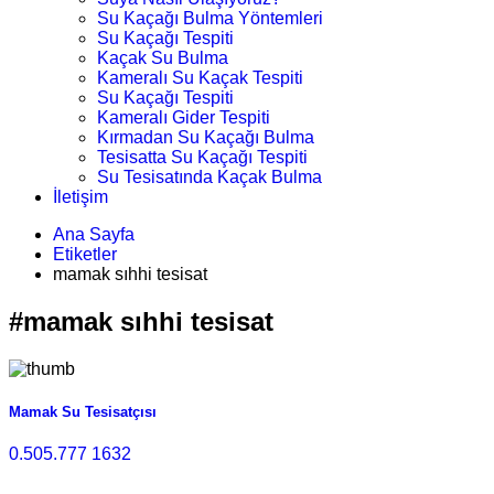
Su Kaçağı Bulma Yöntemleri
Su Kaçağı Tespiti
Kaçak Su Bulma
Kameralı Su Kaçak Tespiti
Su Kaçağı Tespiti
Kameralı Gider Tespiti
Kırmadan Su Kaçağı Bulma
Tesisatta Su Kaçağı Tespiti
Su Tesisatında Kaçak Bulma
İletişim
Ana Sayfa
Etiketler
mamak sıhhi tesisat
#mamak sıhhi tesisat
Mamak Su Tesisatçısı
0.505.777 1632