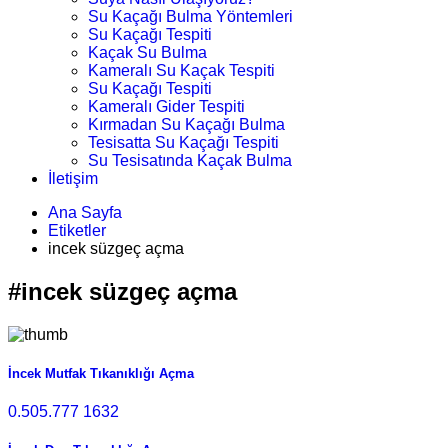
Su Kaçağı Bulma Yöntemleri
Su Kaçağı Tespiti
Kaçak Su Bulma
Kameralı Su Kaçak Tespiti
Su Kaçağı Tespiti
Kameralı Gider Tespiti
Kırmadan Su Kaçağı Bulma
Tesisatta Su Kaçağı Tespiti
Su Tesisatında Kaçak Bulma
İletişim
Ana Sayfa
Etiketler
incek süzgeç açma
#incek süzgeç açma
İncek Mutfak Tıkanıklığı Açma
0.505.777 1632