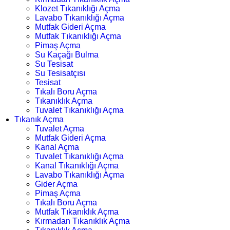
Klozet Tıkanıklığı Açma
Lavabo Tıkanıklığı Açma
Mutfak Gideri Açma
Mutfak Tıkanıklığı Açma
Pimaş Açma
Su Kaçağı Bulma
Su Tesisat
Su Tesisatçısı
Tesisat
Tıkalı Boru Açma
Tıkanıklık Açma
Tuvalet Tıkanıklığı Açma
Tıkanık Açma
Tuvalet Açma
Mutfak Gideri Açma
Kanal Açma
Tuvalet Tıkanıklığı Açma
Kanal Tıkanıklığı Açma
Lavabo Tıkanıklığı Açma
Gider Açma
Pimaş Açma
Tıkalı Boru Açma
Mutfak Tıkanıklık Açma
Kırmadan Tıkanıklık Açma