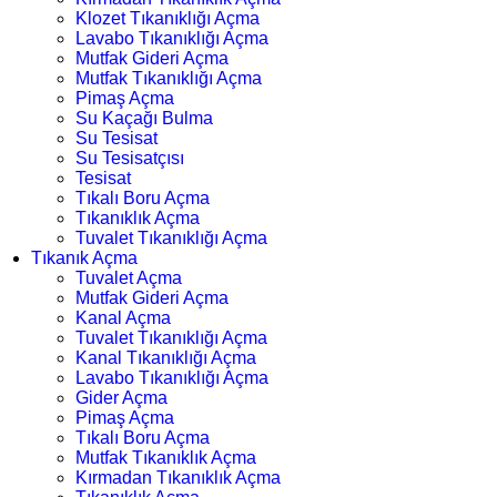
Klozet Tıkanıklığı Açma
Lavabo Tıkanıklığı Açma
Mutfak Gideri Açma
Mutfak Tıkanıklığı Açma
Pimaş Açma
Su Kaçağı Bulma
Su Tesisat
Su Tesisatçısı
Tesisat
Tıkalı Boru Açma
Tıkanıklık Açma
Tuvalet Tıkanıklığı Açma
Tıkanık Açma
Tuvalet Açma
Mutfak Gideri Açma
Kanal Açma
Tuvalet Tıkanıklığı Açma
Kanal Tıkanıklığı Açma
Lavabo Tıkanıklığı Açma
Gider Açma
Pimaş Açma
Tıkalı Boru Açma
Mutfak Tıkanıklık Açma
Kırmadan Tıkanıklık Açma