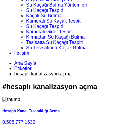
Su Kaçağı Bulma Yöntemleri
Su Kaçağı Tespiti
Kaçak Su Bulma
Kameralı Su Kaçak Tespiti
Su Kaçağı Tespiti
Kameralı Gider Tespiti
Kırmadan Su Kaçağı Bulma
Tesisatta Su Kaçağı Tespiti
Su Tesisatında Kaçak Bulma
İletişim
Ana Sayfa
Etiketler
hesaplı kanalizasyon açma
#hesaplı kanalizasyon açma
Hesaplı Kanal Tıkanıklığı Açma
0.505.777 1632