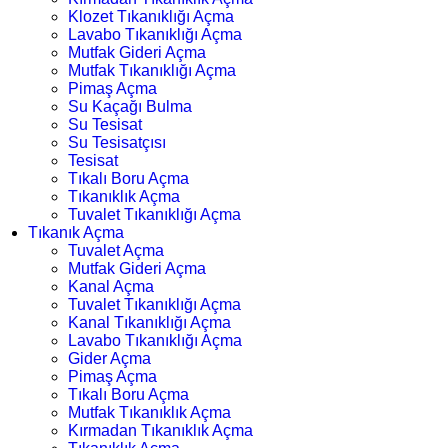
Klozet Tıkanıklığı Açma
Lavabo Tıkanıklığı Açma
Mutfak Gideri Açma
Mutfak Tıkanıklığı Açma
Pimaş Açma
Su Kaçağı Bulma
Su Tesisat
Su Tesisatçısı
Tesisat
Tıkalı Boru Açma
Tıkanıklık Açma
Tuvalet Tıkanıklığı Açma
Tıkanık Açma
Tuvalet Açma
Mutfak Gideri Açma
Kanal Açma
Tuvalet Tıkanıklığı Açma
Kanal Tıkanıklığı Açma
Lavabo Tıkanıklığı Açma
Gider Açma
Pimaş Açma
Tıkalı Boru Açma
Mutfak Tıkanıklık Açma
Kırmadan Tıkanıklık Açma