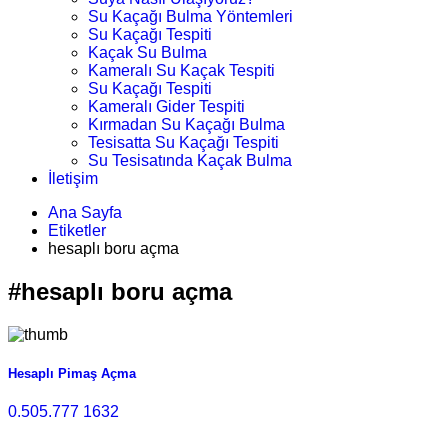
Su Kaçağı Bulma Yöntemleri
Su Kaçağı Tespiti
Kaçak Su Bulma
Kameralı Su Kaçak Tespiti
Su Kaçağı Tespiti
Kameralı Gider Tespiti
Kırmadan Su Kaçağı Bulma
Tesisatta Su Kaçağı Tespiti
Su Tesisatında Kaçak Bulma
İletişim
Ana Sayfa
Etiketler
hesaplı boru açma
#hesaplı boru açma
Hesaplı Pimaş Açma
0.505.777 1632