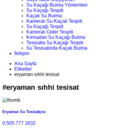
Su Kaçağı Bulma Yöntemleri
Su Kaçağı Tespiti
Kaçak Su Bulma
Kameralı Su Kaçak Tespiti
Su Kaçağı Tespiti
Kameralı Gider Tespiti
Kırmadan Su Kaçağı Bulma
Tesisatta Su Kaçağı Tespiti
Su Tesisatında Kaçak Bulma
İletişim
Ana Sayfa
Etiketler
eryaman sıhhi tesisat
#eryaman sıhhi tesisat
Eryaman Su Tesisatçısı
0.505.777 1632