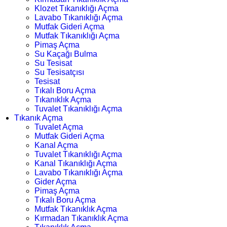
Klozet Tıkanıklığı Açma
Lavabo Tıkanıklığı Açma
Mutfak Gideri Açma
Mutfak Tıkanıklığı Açma
Pimaş Açma
Su Kaçağı Bulma
Su Tesisat
Su Tesisatçısı
Tesisat
Tıkalı Boru Açma
Tıkanıklık Açma
Tuvalet Tıkanıklığı Açma
Tıkanık Açma
Tuvalet Açma
Mutfak Gideri Açma
Kanal Açma
Tuvalet Tıkanıklığı Açma
Kanal Tıkanıklığı Açma
Lavabo Tıkanıklığı Açma
Gider Açma
Pimaş Açma
Tıkalı Boru Açma
Mutfak Tıkanıklık Açma
Kırmadan Tıkanıklık Açma