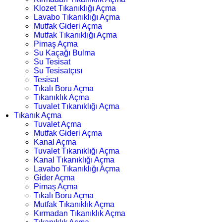
Klozet Tıkanıklığı Açma
Lavabo Tıkanıklığı Açma
Mutfak Gideri Açma
Mutfak Tıkanıklığı Açma
Pimaş Açma
Su Kaçağı Bulma
Su Tesisat
Su Tesisatçısı
Tesisat
Tıkalı Boru Açma
Tıkanıklık Açma
Tuvalet Tıkanıklığı Açma
Tıkanık Açma
Tuvalet Açma
Mutfak Gideri Açma
Kanal Açma
Tuvalet Tıkanıklığı Açma
Kanal Tıkanıklığı Açma
Lavabo Tıkanıklığı Açma
Gider Açma
Pimaş Açma
Tıkalı Boru Açma
Mutfak Tıkanıklık Açma
Kırmadan Tıkanıklık Açma