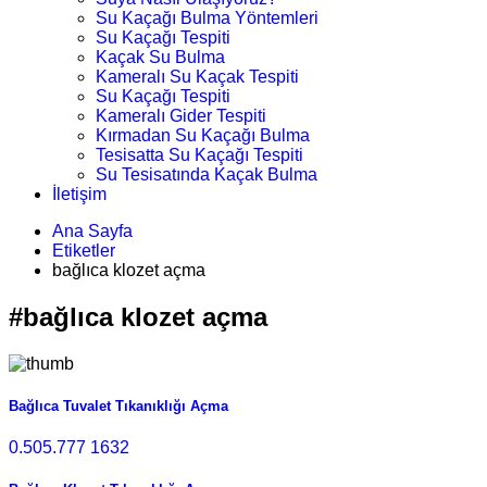
Su Kaçağı Bulma Yöntemleri
Su Kaçağı Tespiti
Kaçak Su Bulma
Kameralı Su Kaçak Tespiti
Su Kaçağı Tespiti
Kameralı Gider Tespiti
Kırmadan Su Kaçağı Bulma
Tesisatta Su Kaçağı Tespiti
Su Tesisatında Kaçak Bulma
İletişim
Ana Sayfa
Etiketler
bağlıca klozet açma
#bağlıca klozet açma
Bağlıca Tuvalet Tıkanıklığı Açma
0.505.777 1632