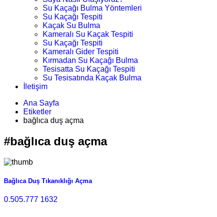
Su Kaçağı Bulma Yöntemleri
Su Kaçağı Tespiti
Kaçak Su Bulma
Kameralı Su Kaçak Tespiti
Su Kaçağı Tespiti
Kameralı Gider Tespiti
Kırmadan Su Kaçağı Bulma
Tesisatta Su Kaçağı Tespiti
Su Tesisatında Kaçak Bulma
İletişim
Ana Sayfa
Etiketler
bağlıca duş açma
#bağlıca duş açma
Bağlıca Duş Tıkanıklığı Açma
0.505.777 1632