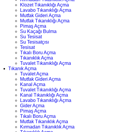
Klozet Tıkanıklığı Açma
Lavabo Tıkanıklığı Açma
Mutfak Gideri Açma
Mutfak Tıkanıklığı Açma
Pimaş Açma
Su Kaçağı Bulma
Su Tesisat
Su Tesisatçısı
Tesisat
Tıkalı Boru Açma
Tıkanıklık Açma
Tuvalet Tıkanıklığı Açma
Tıkanık Açma
Tuvalet Açma
Mutfak Gideri Açma
Kanal Açma
Tuvalet Tıkanıklığı Açma
Kanal Tıkanıklığı Açma
Lavabo Tıkanıklığı Açma
Gider Açma
Pimaş Açma
Tıkalı Boru Açma
Mutfak Tıkanıklık Açma
Kırmadan Tıkanıklık Açma