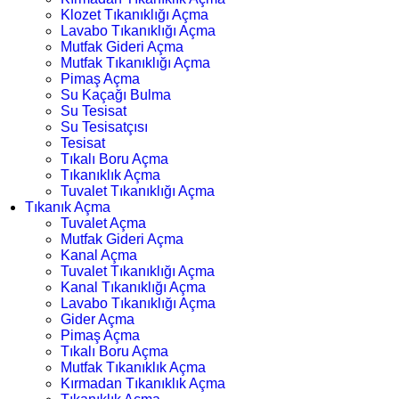
Klozet Tıkanıklığı Açma
Lavabo Tıkanıklığı Açma
Mutfak Gideri Açma
Mutfak Tıkanıklığı Açma
Pimaş Açma
Su Kaçağı Bulma
Su Tesisat
Su Tesisatçısı
Tesisat
Tıkalı Boru Açma
Tıkanıklık Açma
Tuvalet Tıkanıklığı Açma
Tıkanık Açma
Tuvalet Açma
Mutfak Gideri Açma
Kanal Açma
Tuvalet Tıkanıklığı Açma
Kanal Tıkanıklığı Açma
Lavabo Tıkanıklığı Açma
Gider Açma
Pimaş Açma
Tıkalı Boru Açma
Mutfak Tıkanıklık Açma
Kırmadan Tıkanıklık Açma