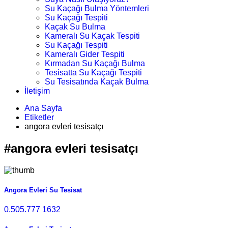
Su Kaçağı Bulma Yöntemleri
Su Kaçağı Tespiti
Kaçak Su Bulma
Kameralı Su Kaçak Tespiti
Su Kaçağı Tespiti
Kameralı Gider Tespiti
Kırmadan Su Kaçağı Bulma
Tesisatta Su Kaçağı Tespiti
Su Tesisatında Kaçak Bulma
İletişim
Ana Sayfa
Etiketler
angora evleri tesisatçı
#angora evleri tesisatçı
Angora Evleri Su Tesisat
0.505.777 1632