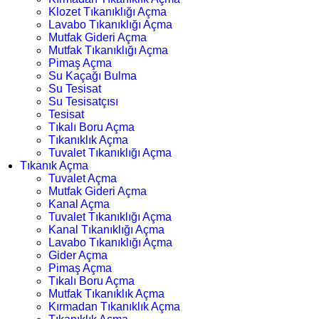
Klozet Tıkanıklığı Açma
Lavabo Tıkanıklığı Açma
Mutfak Gideri Açma
Mutfak Tıkanıklığı Açma
Pimaş Açma
Su Kaçağı Bulma
Su Tesisat
Su Tesisatçısı
Tesisat
Tıkalı Boru Açma
Tıkanıklık Açma
Tuvalet Tıkanıklığı Açma
Tıkanık Açma
Tuvalet Açma
Mutfak Gideri Açma
Kanal Açma
Tuvalet Tıkanıklığı Açma
Kanal Tıkanıklığı Açma
Lavabo Tıkanıklığı Açma
Gider Açma
Pimaş Açma
Tıkalı Boru Açma
Mutfak Tıkanıklık Açma
Kırmadan Tıkanıklık Açma