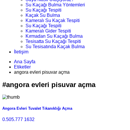
Su Kaçağı Bulma Yöntemleri
Su Kaçağı Tespiti
Kaçak Su Bulma
Kameralı Su Kaçak Tespiti
Su Kaçağı Tespiti
Kameralı Gider Tespiti
Kırmadan Su Kaçağı Bulma
Tesisatta Su Kaçağı Tespiti
Su Tesisatında Kaçak Bulma
İletişim
Ana Sayfa
Etiketler
angora evleri pisuvar açma
#angora evleri pisuvar açma
Angora Evleri Tuvalet Tıkanıklığı Açma
0.505.777 1632