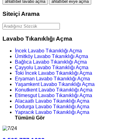
ahlatlıbel lavabo açma
ahlatlıbel evye açma
Siteiçi Arama
Lavabo Tıkanıklığı Açma
İncek Lavabo Tıkanıklığı Açma
Ümitköy Lavabo Tıkanıklığı Açma
Bağlıca Lavabo Tıkanıklığı Açma
Çayyolu Lavabo Tıkanıklığı Açma
Toki İncek Lavabo Tıkanıklığı Açma
Eryaman Lavabo Tıkanıklığı Açma
Yaşamkent Lavabo Tıkanıklığı Açma
Konutkent Lavabo Tıkanıklığı Açma
Etimesgut Lavabo Tıkanıklığı Açma
Alacaatlı Lavabo Tıkanıklığı Açma
Dodurga Lavabo Tıkanıklığı Açma
Yapracık Lavabo Tıkanıklığı Açma
Tümünü Gör