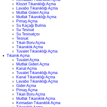
Klozet Tıkanıklığı Açma
Lavabo Tıkanıklığı Açma
Mutfak Gideri Açma
Mutfak Tıkanıklığı Açma
Pimaş Açma
Su Kaçağı Bulma
Su Tesisat
Su Tesisatçısı
Tesisat
Tıkalı Boru Açma
Tıkanıklık Açma
Tuvalet Tıkanıklığı Açma
Tıkanık Açma
Tuvalet Açma
Mutfak Gideri Açma
Kanal Açma
Tuvalet Tıkanıklığı Açma
Kanal Tıkanıklığı Açma
Lavabo Tıkanıklığı Açma
Gider Açma
Pimaş Açma
Tıkalı Boru Açma
Mutfak Tıkanıklık Açma
Kırmadan Tıkanıklık Açma