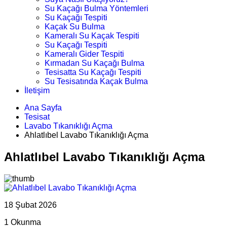
Su Kaçağı Bulma Yöntemleri
Su Kaçağı Tespiti
Kaçak Su Bulma
Kameralı Su Kaçak Tespiti
Su Kaçağı Tespiti
Kameralı Gider Tespiti
Kırmadan Su Kaçağı Bulma
Tesisatta Su Kaçağı Tespiti
Su Tesisatında Kaçak Bulma
İletişim
Ana Sayfa
Tesisat
Lavabo Tıkanıklığı Açma
Ahlatlıbel Lavabo Tıkanıklığı Açma
Ahlatlıbel Lavabo Tıkanıklığı Açma
18 Şubat 2026
1 Okunma