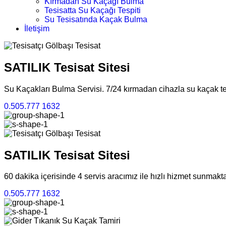
Kırmadan Su Kaçağı Bulma
Tesisatta Su Kaçağı Tespiti
Su Tesisatında Kaçak Bulma
İletişim
Gölbaşı Tesisat
SATILIK
Tesisat Sitesi
Su Kaçakları Bulma Servisi​​. 7/24 kırmadan cihazla su kaçak te
0.505.777 1632
Gölbaşı Tesisat
SATILIK
Tesisat Sitesi
60 dakika içerisinde 4 servis aracımız ile hızlı hizmet sunmakt
0.505.777 1632