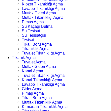
Klozet Tıkanıklığı Açma
Lavabo Tıkanıklığı Açma
Mutfak Gideri Açma
Mutfak Tıkanıklığı Açma
Pimaş Açma
Su Kaçağı Bulma
Su Tesisat
Su Tesisatçısı
Tesisat
Tıkalı Boru Açma
Tıkanıklık Açma
Tuvalet Tıkanıklığı Açma
Tıkanık Açma
Tuvalet Açma
Mutfak Gideri Açma
Kanal Açma
Tuvalet Tıkanıklığı Açma
Kanal Tıkanıklığı Açma
Lavabo Tıkanıklığı Açma
Gider Açma
Pimaş Açma
Tıkalı Boru Açma
Mutfak Tıkanıklık Açma
Kırmadan Tıkanıklık Açma