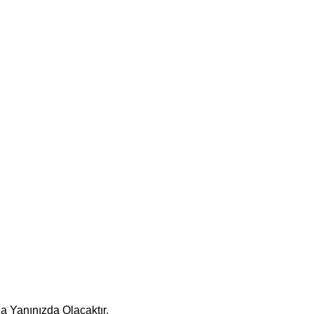
a Yanınızda Olacaktır.